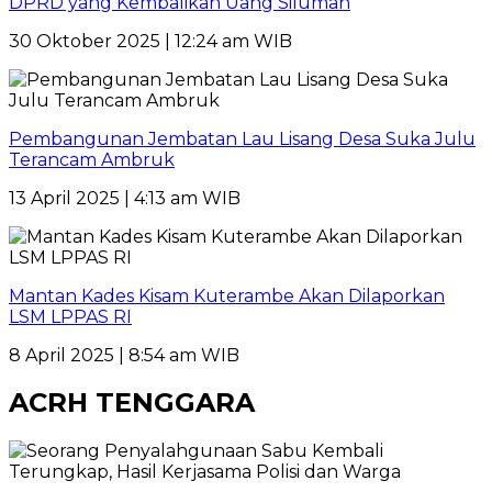
DPRD yang Kembalikan Uang Siluman
30 Oktober 2025 | 12:24 am WIB
Pembangunan Jembatan Lau Lisang Desa Suka Julu
Terancam Ambruk
13 April 2025 | 4:13 am WIB
Mantan Kades Kisam Kuterambe Akan Dilaporkan
LSM LPPAS RI
8 April 2025 | 8:54 am WIB
ACRH TENGGARA