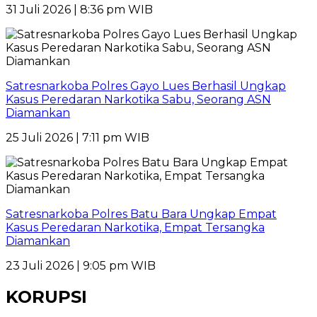
31 Juli 2026 | 8:36 pm WIB
Satresnarkoba Polres Gayo Lues Berhasil Ungkap
Kasus Peredaran Narkotika Sabu, Seorang ASN
Diamankan
25 Juli 2026 | 7:11 pm WIB
Satresnarkoba Polres Batu Bara Ungkap Empat
Kasus Peredaran Narkotika, Empat Tersangka
Diamankan
23 Juli 2026 | 9:05 pm WIB
KORUPSI