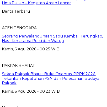
Lima Puluh – Kegiatan Aman Lancar
Berita Terbaru
ACEH TENGGARA
Seorang Penyalahgunaan Sabu Kembali Terungkap,
Hasil Kerjasama Polisi dan Warga
Kamis, 6 Agu 2026 - 00:25 WIB
PAKPAK BHARAT
Sekda Pakpak Bharat Buka Orientasi PPPK 2026,
Tekankan Kepatuhan ASN dan Pelestarian Budaya
Pakpak
Kamis, 6 Agu 2026 - 00:23 WIB