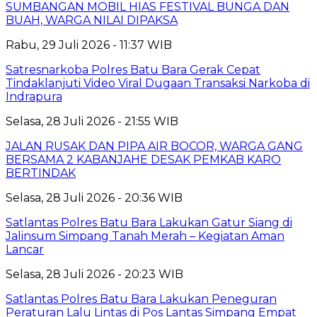
SUMBANGAN MOBIL HIAS FESTIVAL BUNGA DAN
BUAH, WARGA NILAI DIPAKSA
Rabu, 29 Juli 2026 - 11:37 WIB
Satresnarkoba Polres Batu Bara Gerak Cepat
Tindaklanjuti Video Viral Dugaan Transaksi Narkoba di
Indrapura
Selasa, 28 Juli 2026 - 21:55 WIB
JALAN RUSAK DAN PIPA AIR BOCOR, WARGA GANG
BERSAMA 2 KABANJAHE DESAK PEMKAB KARO
BERTINDAK
Selasa, 28 Juli 2026 - 20:36 WIB
Satlantas Polres Batu Bara Lakukan Gatur Siang di
Jalinsum Simpang Tanah Merah – Kegiatan Aman
Lancar
Selasa, 28 Juli 2026 - 20:23 WIB
Satlantas Polres Batu Bara Lakukan Peneguran
Peraturan Lalu Lintas di Pos Lantas Simpang Empat