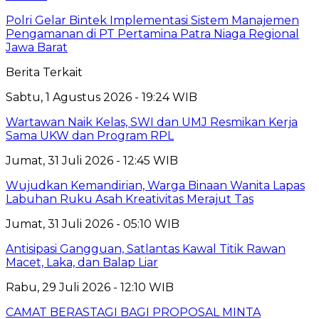
Polri Gelar Bintek Implementasi Sistem Manajemen
Pengamanan di PT Pertamina Patra Niaga Regional
Jawa Barat
Berita Terkait
Sabtu, 1 Agustus 2026 - 19:24 WIB
Wartawan Naik Kelas, SWI dan UMJ Resmikan Kerja
Sama UKW dan Program RPL
Jumat, 31 Juli 2026 - 12:45 WIB
Wujudkan Kemandirian, Warga Binaan Wanita Lapas
Labuhan Ruku Asah Kreativitas Merajut Tas
Jumat, 31 Juli 2026 - 05:10 WIB
Antisipasi Gangguan, Satlantas Kawal Titik Rawan
Macet, Laka, dan Balap Liar
Rabu, 29 Juli 2026 - 12:10 WIB
CAMAT BERASTAGI BAGI PROPOSAL MINTA