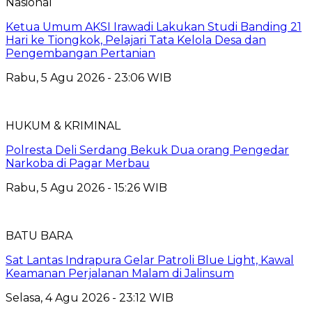
Nasional
Ketua Umum AKSI Irawadi Lakukan Studi Banding 21
Hari ke Tiongkok, Pelajari Tata Kelola Desa dan
Pengembangan Pertanian
Rabu, 5 Agu 2026 - 23:06 WIB
HUKUM & KRIMINAL
Polresta Deli Serdang Bekuk Dua orang Pengedar
Narkoba di Pagar Merbau
Rabu, 5 Agu 2026 - 15:26 WIB
BATU BARA
Sat Lantas Indrapura Gelar Patroli Blue Light, Kawal
Keamanan Perjalanan Malam di Jalinsum
Selasa, 4 Agu 2026 - 23:12 WIB