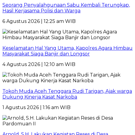
Seorang Penyalahgunaan Sabu Kembali Terungkap,
Hasil Kerjasama Polisi dan Warga
6 Agustus 2026 | 12:25 am WIB
Keselamatan Hal Yang Utama, Kapolres Agara Himbau
Masyarakat Siaga Banjir dan Longsor
4 Agustus 2026 | 12:10 am WIB
Tokoh Muda Aceh Tenggara Rudi Tarigan, Ajak warga
Dukung Kinerja Kasat Narkoba
1 Agustus 2026 | 1:16 am WIB
Arnold, S.H. Lakukan Kegiatan Reses di Desa