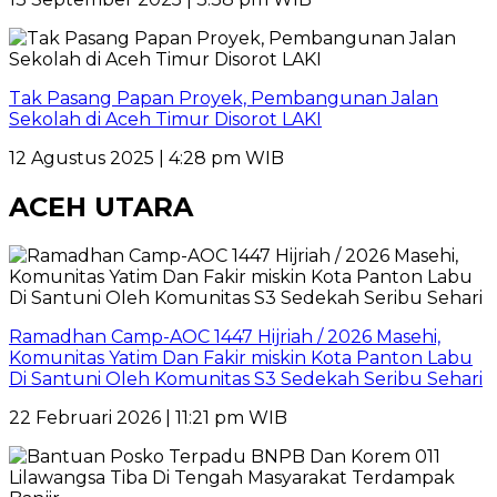
Tak Pasang Papan Proyek, Pembangunan Jalan
Sekolah di Aceh Timur Disorot LAKI
12 Agustus 2025 | 4:28 pm WIB
ACEH UTARA
Ramadhan Camp-AOC 1447 Hijriah / 2026 Masehi,
Komunitas Yatim Dan Fakir miskin Kota Panton Labu
Di Santuni Oleh Komunitas S3 Sedekah Seribu Sehari
22 Februari 2026 | 11:21 pm WIB