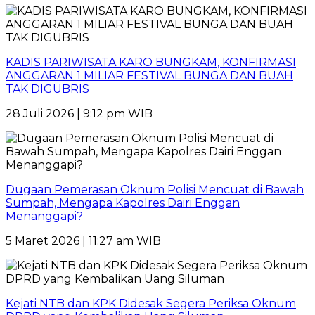
KADIS PARIWISATA KARO BUNGKAM, KONFIRMASI
ANGGARAN 1 MILIAR FESTIVAL BUNGA DAN BUAH
TAK DIGUBRIS
28 Juli 2026 | 9:12 pm WIB
Dugaan Pemerasan Oknum Polisi Mencuat di Bawah
Sumpah, Mengapa Kapolres Dairi Enggan
Menanggapi?
5 Maret 2026 | 11:27 am WIB
Kejati NTB dan KPK Didesak Segera Periksa Oknum