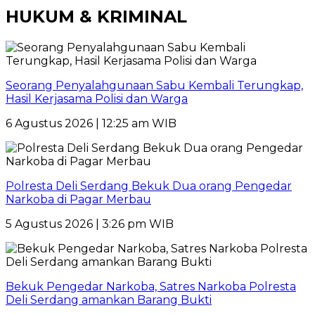
HUKUM & KRIMINAL
Seorang Penyalahgunaan Sabu Kembali Terungkap,
Hasil Kerjasama Polisi dan Warga
6 Agustus 2026 | 12:25 am WIB
Polresta Deli Serdang Bekuk Dua orang Pengedar
Narkoba di Pagar Merbau
5 Agustus 2026 | 3:26 pm WIB
Bekuk Pengedar Narkoba, Satres Narkoba Polresta
Deli Serdang amankan Barang Bukti