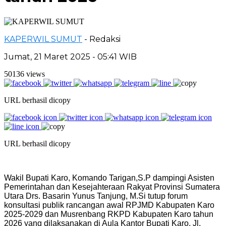
KAPERWIL SUMUT
- Redaksi
Jumat, 21 Maret 2025 - 05:41 WIB
50136 views
URL berhasil dicopy
URL berhasil dicopy
Wakil Bupati Karo, Komando Tarigan,S.P dampingi Asisten
Pemerintahan dan Kesejahteraan Rakyat Provinsi Sumatera
Utara Drs. Basarin Yunus Tanjung, M.Si tutup forum
konsultasi publik rancangan awal RPJMD Kabupaten Karo
2025-2029 dan Musrenbang RKPD Kabupaten Karo tahun
2026 yang dilaksanakan di Aula Kantor Bupati Karo, Jl.