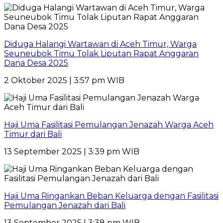
Diduga Halangi Wartawan di Aceh Timur, Warga
Seuneubok Timu Tolak Liputan Rapat Anggaran
Dana Desa 2025
2 Oktober 2025 | 3:57 pm WIB
Haji Uma Fasilitasi Pemulangan Jenazah Warga Aceh
Timur dari Bali
13 September 2025 | 3:39 pm WIB
Haji Uma Ringankan Beban Keluarga dengan Fasilitasi
Pemulangan Jenazah dari Bali
13 September 2025 | 3:38 pm WIB