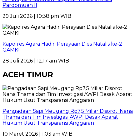
Pardomuan II
29 Juli 2026 | 10:38 pm WIB
Kapolres Agara Hadiri Perayaan Dies Natalis ke-2
GAMKI
28 Juli 2026 | 12:17 am WIB
ACEH TIMUR
Pengadaan Sapi Meugang Rp7,5 Miliar Disorot: Nana
Thama dan Tim Investigasi AWPI Desak Aparat
Hukum Usut Transparansi Anggaran
10 Maret 2026 | 1:03 am WIB