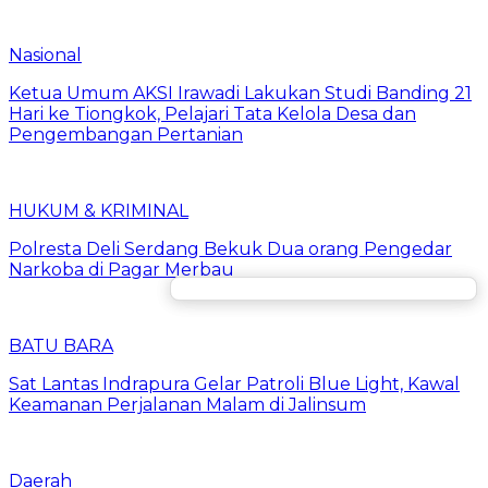
Nasional
Ketua Umum AKSI Irawadi Lakukan Studi Banding 21
Hari ke Tiongkok, Pelajari Tata Kelola Desa dan
Pengembangan Pertanian
HUKUM & KRIMINAL
Polresta Deli Serdang Bekuk Dua orang Pengedar
Narkoba di Pagar Merbau
BATU BARA
Sat Lantas Indrapura Gelar Patroli Blue Light, Kawal
Keamanan Perjalanan Malam di Jalinsum
Daerah