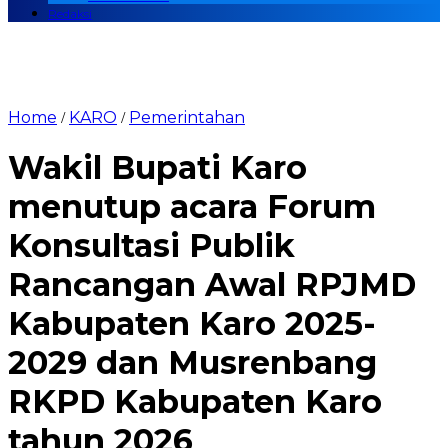
Redaksi
Home
KARO
Pemerintahan
/
/
Wakil Bupati Karo
menutup acara Forum
Konsultasi Publik
Rancangan Awal RPJMD
Kabupaten Karo 2025-
2029 dan Musrenbang
RKPD Kabupaten Karo
tahun 2026