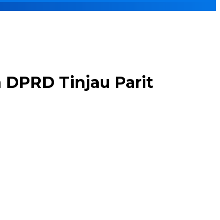
 DPRD Tinjau Parit