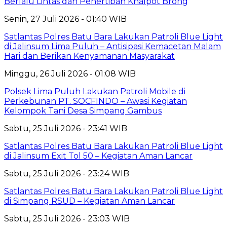
Berlalu Lintas dan Penertiban Knalpot Brong
Senin, 27 Juli 2026 - 01:40 WIB
Satlantas Polres Batu Bara Lakukan Patroli Blue Light
di Jalinsum Lima Puluh – Antisipasi Kemacetan Malam
Hari dan Berikan Kenyamanan Masyarakat
Minggu, 26 Juli 2026 - 01:08 WIB
Polsek Lima Puluh Lakukan Patroli Mobile di
Perkebunan PT. SOCFINDO – Awasi Kegiatan
Kelompok Tani Desa Simpang Gambus
Sabtu, 25 Juli 2026 - 23:41 WIB
Satlantas Polres Batu Bara Lakukan Patroli Blue Light
di Jalinsum Exit Tol 50 – Kegiatan Aman Lancar
Sabtu, 25 Juli 2026 - 23:24 WIB
Satlantas Polres Batu Bara Lakukan Patroli Blue Light
di Simpang RSUD – Kegiatan Aman Lancar
Sabtu, 25 Juli 2026 - 23:03 WIB