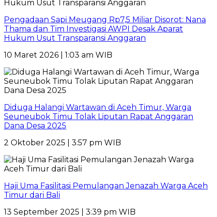
Pengadaan Sapi Meugang Rp7,5 Miliar Disorot: Nana
Thama dan Tim Investigasi AWPI Desak Aparat
Hukum Usut Transparansi Anggaran
10 Maret 2026 | 1:03 am WIB
Diduga Halangi Wartawan di Aceh Timur, Warga
Seuneubok Timu Tolak Liputan Rapat Anggaran
Dana Desa 2025
2 Oktober 2025 | 3:57 pm WIB
Haji Uma Fasilitasi Pemulangan Jenazah Warga Aceh
Timur dari Bali
13 September 2025 | 3:39 pm WIB