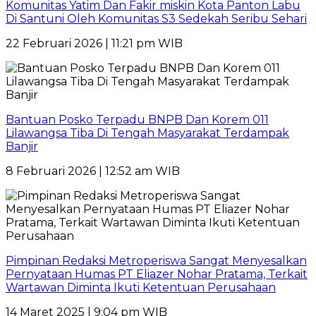
Komunitas Yatim Dan Fakir miskin Kota Panton Labu
Di Santuni Oleh Komunitas S3 Sedekah Seribu Sehari
22 Februari 2026 | 11:21 pm WIB
Bantuan Posko Terpadu BNPB Dan Korem 011
Lilawangsa Tiba Di Tengah Masyarakat Terdampak
Banjir
8 Februari 2026 | 12:52 am WIB
Pimpinan Redaksi Metroperiswa Sangat Menyesalkan
Pernyataan Humas PT Eliazer Nohar Pratama, Terkait
Wartawan Diminta Ikuti Ketentuan Perusahaan
14 Maret 2025 | 9:04 pm WIB