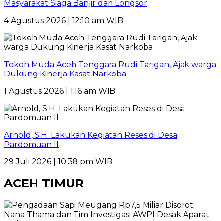
Masyarakat Siaga Banjir dan Longsor
4 Agustus 2026 | 12:10 am WIB
Tokoh Muda Aceh Tenggara Rudi Tarigan, Ajak warga
Dukung Kinerja Kasat Narkoba
1 Agustus 2026 | 1:16 am WIB
Arnold, S.H. Lakukan Kegiatan Reses di Desa
Pardomuan II
29 Juli 2026 | 10:38 pm WIB
ACEH TIMUR