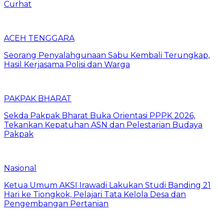
Curhat
ACEH TENGGARA
Seorang Penyalahgunaan Sabu Kembali Terungkap,
Hasil Kerjasama Polisi dan Warga
PAKPAK BHARAT
Sekda Pakpak Bharat Buka Orientasi PPPK 2026,
Tekankan Kepatuhan ASN dan Pelestarian Budaya
Pakpak
Nasional
Ketua Umum AKSI Irawadi Lakukan Studi Banding 21
Hari ke Tiongkok, Pelajari Tata Kelola Desa dan
Pengembangan Pertanian