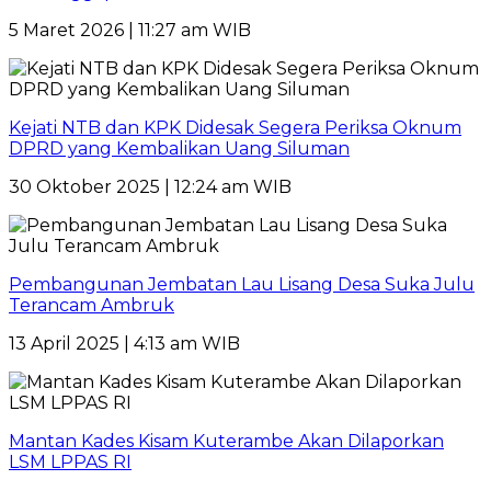
5 Maret 2026 | 11:27 am WIB
Kejati NTB dan KPK Didesak Segera Periksa Oknum
DPRD yang Kembalikan Uang Siluman
30 Oktober 2025 | 12:24 am WIB
Pembangunan Jembatan Lau Lisang Desa Suka Julu
Terancam Ambruk
13 April 2025 | 4:13 am WIB
Mantan Kades Kisam Kuterambe Akan Dilaporkan
LSM LPPAS RI