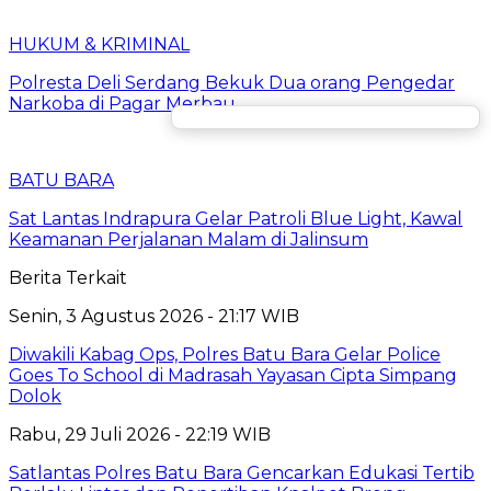
HUKUM & KRIMINAL
Polresta Deli Serdang Bekuk Dua orang Pengedar
Narkoba di Pagar Merbau
BATU BARA
Sat Lantas Indrapura Gelar Patroli Blue Light, Kawal
Keamanan Perjalanan Malam di Jalinsum
Berita Terkait
Senin, 3 Agustus 2026 - 21:17 WIB
Diwakili Kabag Ops, Polres Batu Bara Gelar Police
Goes To School di Madrasah Yayasan Cipta Simpang
Dolok
Rabu, 29 Juli 2026 - 22:19 WIB
Satlantas Polres Batu Bara Gencarkan Edukasi Tertib