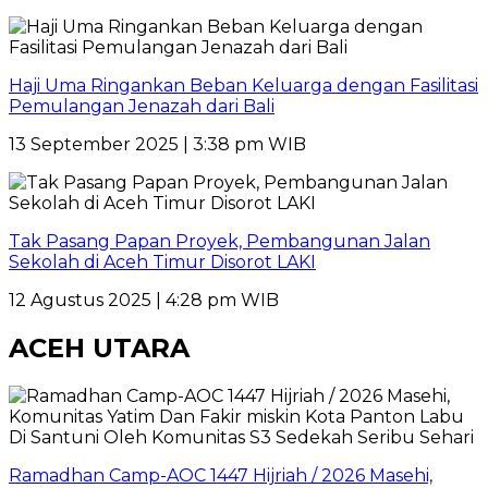
Haji Uma Ringankan Beban Keluarga dengan Fasilitasi
Pemulangan Jenazah dari Bali
13 September 2025 | 3:38 pm WIB
Tak Pasang Papan Proyek, Pembangunan Jalan
Sekolah di Aceh Timur Disorot LAKI
12 Agustus 2025 | 4:28 pm WIB
ACEH UTARA
Ramadhan Camp-AOC 1447 Hijriah / 2026 Masehi,