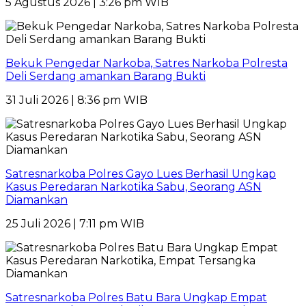
5 Agustus 2026 | 3:26 pm WIB
Bekuk Pengedar Narkoba, Satres Narkoba Polresta
Deli Serdang amankan Barang Bukti
31 Juli 2026 | 8:36 pm WIB
Satresnarkoba Polres Gayo Lues Berhasil Ungkap
Kasus Peredaran Narkotika Sabu, Seorang ASN
Diamankan
25 Juli 2026 | 7:11 pm WIB
Satresnarkoba Polres Batu Bara Ungkap Empat