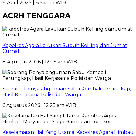
8 April 2025 | 8:54 am WIB
ACRH TENGGARA
Kapolres Agara Lakukan Subuh Keliling dan Jum’at
Curhat
8 Agustus 2026 | 12:05 am WIB
Seorang Penyalahgunaan Sabu Kembali Terungkap,
Hasil Kerjasama Polisi dan Warga
6 Agustus 2026 | 12:25 am WIB
Keselamatan Hal Yang Utama, Kapolres Agara Himbau