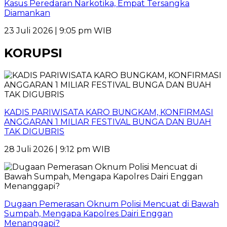
Kasus Peredaran Narkotika, Empat Tersangka
Diamankan
23 Juli 2026 | 9:05 pm WIB
KORUPSI
KADIS PARIWISATA KARO BUNGKAM, KONFIRMASI
ANGGARAN 1 MILIAR FESTIVAL BUNGA DAN BUAH
TAK DIGUBRIS
28 Juli 2026 | 9:12 pm WIB
Dugaan Pemerasan Oknum Polisi Mencuat di Bawah
Sumpah, Mengapa Kapolres Dairi Enggan
Menanggapi?