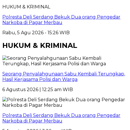
HUKUM & KRIMINAL
Polresta Deli Serdang Bekuk Dua orang Pengedar
Narkoba di Pagar Merbau
Rabu, 5 Agu 2026 - 15:26 WIB
HUKUM & KRIMINAL
Seorang Penyalahgunaan Sabu Kembali Terungkap,
Hasil Kerjasama Polisi dan Warga
6 Agustus 2026 | 12:25 am WIB
Polresta Deli Serdang Bekuk Dua orang Pengedar
Narkoba di Pagar Merbau