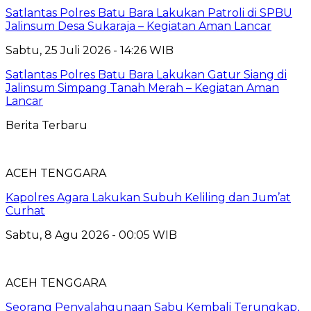
Satlantas Polres Batu Bara Lakukan Patroli di SPBU
Jalinsum Desa Sukaraja – Kegiatan Aman Lancar
Sabtu, 25 Juli 2026 - 14:26 WIB
Satlantas Polres Batu Bara Lakukan Gatur Siang di
Jalinsum Simpang Tanah Merah – Kegiatan Aman
Lancar
Berita Terbaru
ACEH TENGGARA
Kapolres Agara Lakukan Subuh Keliling dan Jum’at
Curhat
Sabtu, 8 Agu 2026 - 00:05 WIB
ACEH TENGGARA
Seorang Penyalahgunaan Sabu Kembali Terungkap,