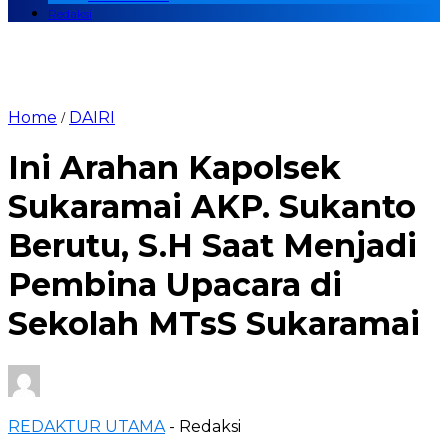
Redaksi
Home
DAIRI
/
Ini Arahan Kapolsek
Sukaramai AKP. Sukanto
Berutu, S.H Saat Menjadi
Pembina Upacara di
Sekolah MTsS Sukaramai
REDAKTUR UTAMA
- Redaksi